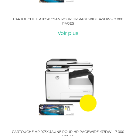
CARTOUCHE HP 973X CYAN POUR HP PAGEWIDE 477DW – 7 000
PAGES
Voir plus
CARTOUCHE HP 973X JAUNE POUR HP PAGEWIDE 477DW – 7 000