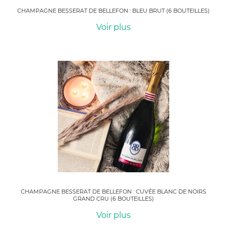
CHAMPAGNE BESSERAT DE BELLEFON : BLEU BRUT (6 BOUTEILLES)
Voir plus
CHAMPAGNE BESSERAT DE BELLEFON : CUVÉE BLANC DE NOIRS
GRAND CRU (6 BOUTEILLES)
Voir plus