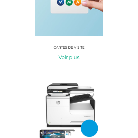
CARTES DE VISITE
Voir plus