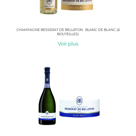
CHAMPAGNE BESSERAT DE BELLEFON : BLANC DE BLANC (6
BOUTEILLES)
Voir plus