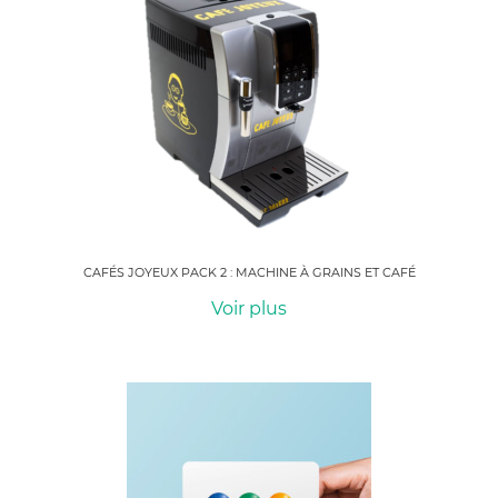
CAFÉS JOYEUX PACK 2 : MACHINE À GRAINS ET CAFÉ
Voir plus