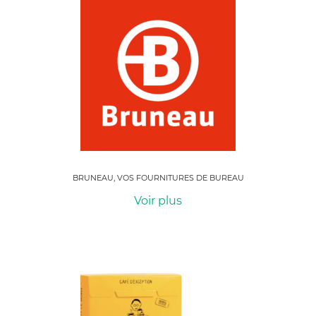
BRUNEAU, VOS FOURNITURES DE BUREAU
Voir plus