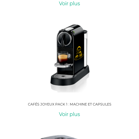
Voir plus
CAFÉS JOYEUX PACK 1 : MACHINE ET CAPSULES
Voir plus