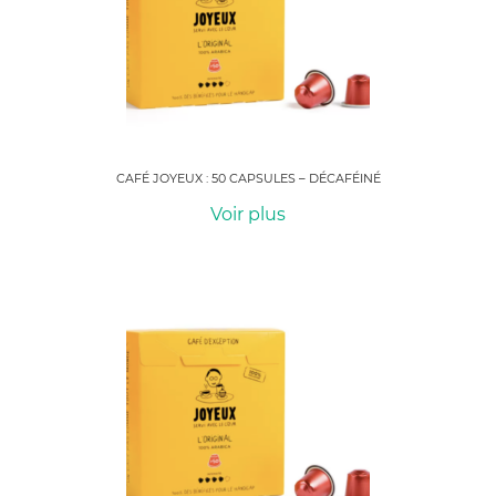
CAFÉ JOYEUX : 50 CAPSULES – DÉCAFÉINÉ
Voir plus