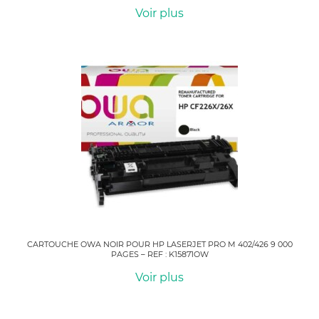
Voir plus
CARTOUCHE OWA NOIR POUR HP LASERJET PRO M 402/426 9 000
PAGES – REF : K15871OW
Voir plus