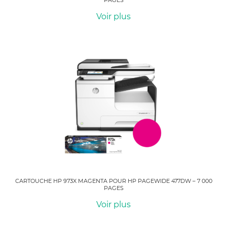
PAGES
Voir plus
CARTOUCHE HP 973X MAGENTA POUR HP PAGEWIDE 477DW – 7 000
PAGES
Voir plus