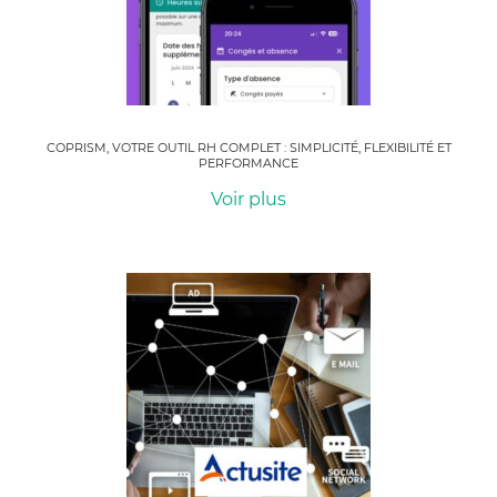
COPRISM, VOTRE OUTIL RH COMPLET : SIMPLICITÉ, FLEXIBILITÉ ET
PERFORMANCE
Voir plus