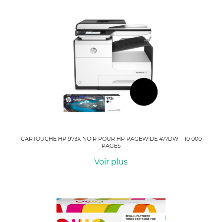
CARTOUCHE HP 973X NOIR POUR HP PAGEWIDE 477DW – 10 000
PAGES
Voir plus