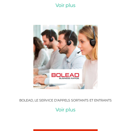
Voir plus
BOLEAD, LE SERVICE D’APPELS SORTANTS ET ENTRANTS
Voir plus