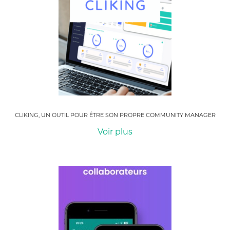
CLIKING, UN OUTIL POUR ÊTRE SON PROPRE COMMUNITY MANAGER
Voir plus