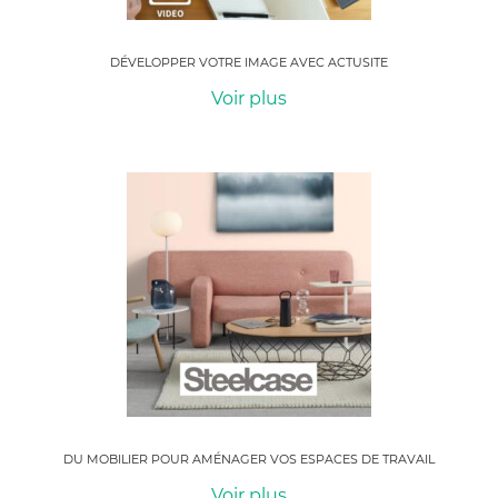
DÉVELOPPER VOTRE IMAGE AVEC ACTUSITE
Voir plus
DU MOBILIER POUR AMÉNAGER VOS ESPACES DE TRAVAIL
Voir plus