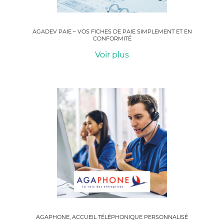
AGADEV PAIE – VOS FICHES DE PAIE SIMPLEMENT ET EN
CONFORMITÉ
Voir plus
AGAPHONE, ACCUEIL TÉLÉPHONIQUE PERSONNALISÉ