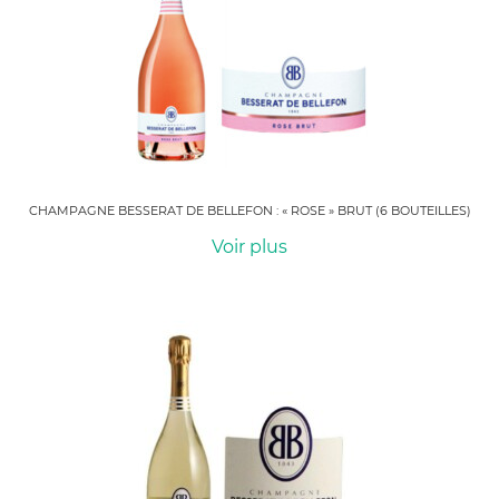
CHAMPAGNE BESSERAT DE BELLEFON : « ROSE » BRUT (6 BOUTEILLES)
Voir plus