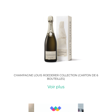
CHAMPAGNE LOUIS ROEDERER COLLECTION (CARTON DE 6
BOUTEILLES)
Voir plus