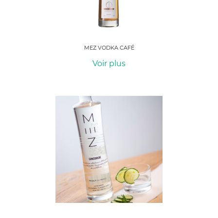
MEZ VODKA CAFÉ
Voir plus