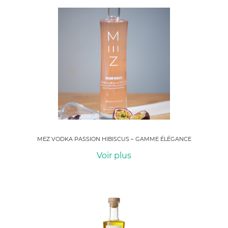
MEZ VODKA PASSION HIBISCUS – GAMME ÉLÉGANCE
Voir plus