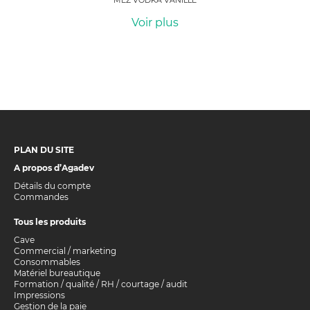
MEZ VODKA VANILLE
Voir plus
PLAN DU SITE
A propos d’Agadev
Détails du compte
Commandes
Tous les produits
Cave
Commercial / marketing
Consommables
Matériel bureautique
Formation / qualité / RH / courtage / audit
Impressions
Gestion de la paie