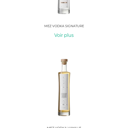
MEZ VODKA SIGNATURE
Voir plus