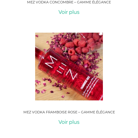
MEZ VODKA CONCOMBRE – GAMME ÉLÉGANCE
Voir plus
MEZ VODKA FRAMBOISE ROSE – GAMME ÉLÉGANCE
Voir plus