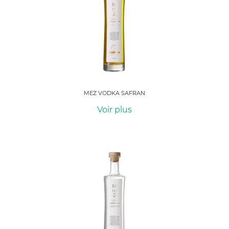
MEZ VODKA SAFRAN
Voir plus