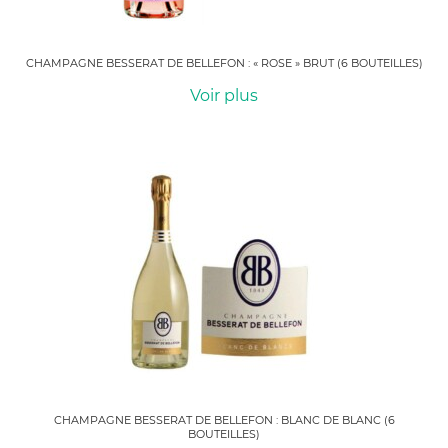
CHAMPAGNE BESSERAT DE BELLEFON : « ROSE » BRUT (6 BOUTEILLES)
Voir plus
CHAMPAGNE BESSERAT DE BELLEFON : BLANC DE BLANC (6
BOUTEILLES)