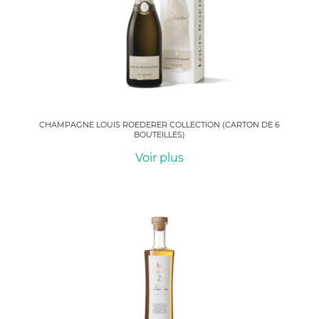
CHAMPAGNE LOUIS ROEDERER COLLECTION (CARTON DE 6
BOUTEILLES)
Voir plus