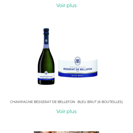
Voir plus
CHAMPAGNE BESSERAT DE BELLEFON : BLEU BRUT (6 BOUTEILLES)
Voir plus