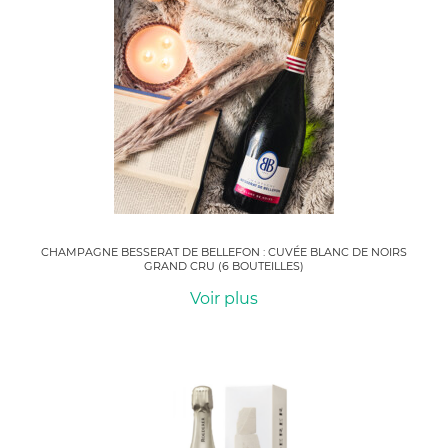
CHAMPAGNE BESSERAT DE BELLEFON : CUVÉE BLANC DE NOIRS
GRAND CRU (6 BOUTEILLES)
Voir plus