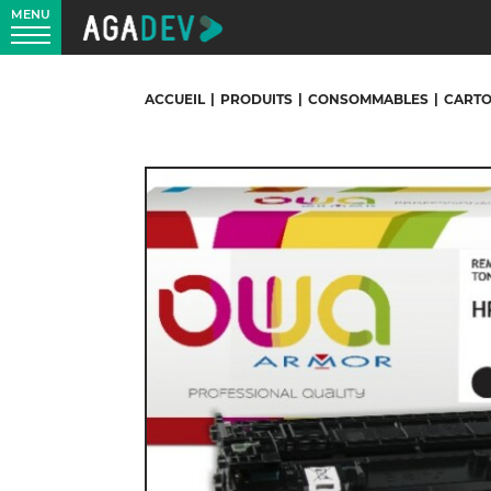
MENU
ACCUEIL
|
PRODUITS
|
CONSOMMABLES
|
CARTO