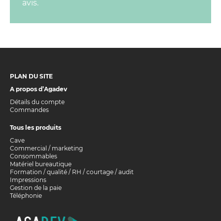
avis.
PLAN DU SITE
A propos d’Agadev
Détails du compte
Commandes
Tous les produits
Cave
Commercial / marketing
Consommables
Matériel bureautique
Formation / qualité / RH / courtage / audit
Impressions
Gestion de la paie
Téléphonie