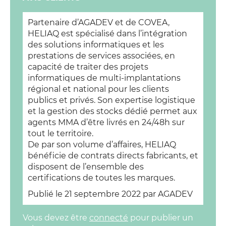
Partenaire d’AGADEV et de COVEA,
HELIAQ est spécialisé dans l’intégration
des solutions informatiques et les
prestations de services associées, en
capacité de traiter des projets
informatiques de multi-implantations
régional et national pour les clients
publics et privés. Son expertise logistique
et la gestion des stocks dédié permet aux
agents MMA d’être livrés en 24/48h sur
tout le territoire.
De par son volume d’affaires, HELIAQ
bénéficie de contrats directs fabricants, et
disposent de l’ensemble des
certifications de toutes les marques.
Publié le
21 septembre 2022
par AGADEV
Vous devez être
connecté
pour publier un