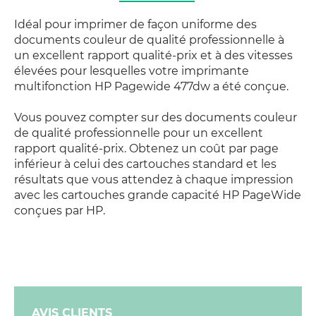
Idéal pour imprimer de façon uniforme des
documents couleur de qualité professionnelle à
un excellent rapport qualité-prix et à des vitesses
élevées pour lesquelles votre imprimante
multifonction HP Pagewide 477dw a été conçue.
Vous pouvez compter sur des documents couleur
de qualité professionnelle pour un excellent
rapport qualité-prix. Obtenez un coût par page
inférieur à celui des cartouches standard et les
résultats que vous attendez à chaque impression
avec les cartouches grande capacité HP PageWide
conçues par HP.
AVIS CLIENTS