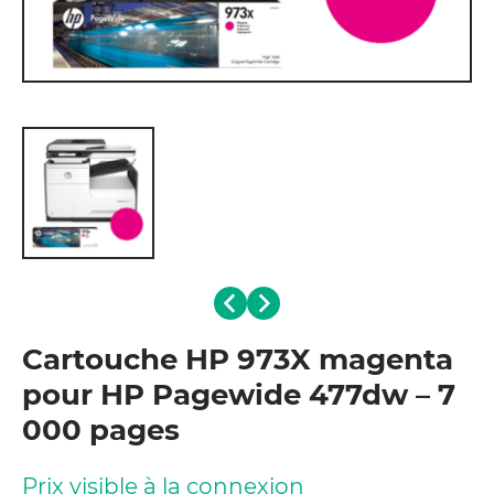
Cartouche HP 973X magenta
pour HP Pagewide 477dw – 7
000 pages
Prix visible à la
connexion