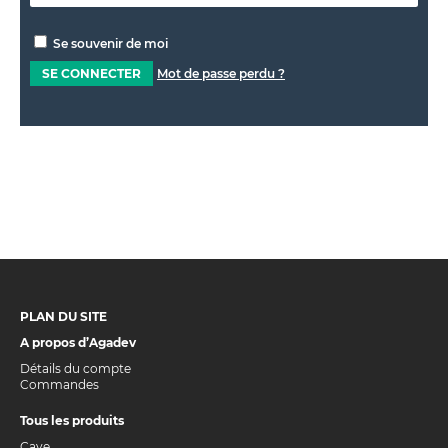
Se souvenir de moi
SE CONNECTER
Mot de passe perdu ?
PLAN DU SITE
A propos d’Agadev
Détails du compte
Commandes
Tous les produits
Cave