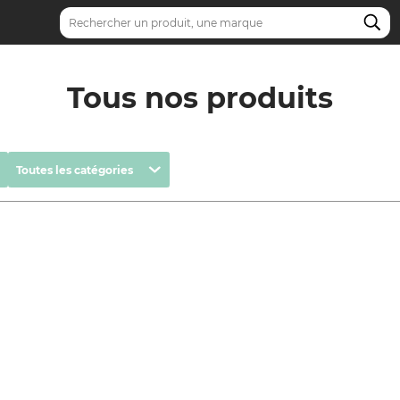
Recherche
Tous nos produits
Catégories
Toutes les catégories