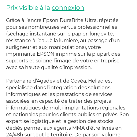
Prix visible à la
connexion
Grâce à l’encre Epson DuraBrite Ultra, réputée
pour ses nombreuses vertus professionnelles
(séchage instantané sur le papier, longévité,
résistance à l’eau, à la lumière, au passage d’un
surligneur et aux manipulations), votre
imprimante EPSON imprime sur la plupart des
supports et soigne l’image de votre entreprise
avec sa haute qualité d’impression.
Partenaire d’Agadev et de Covéa, Heliaq est
spécialisée dans l’intégration des solutions
informatiques et les prestations de services
associées, en capacité de trater des projets
informatiques de multi-implantations régionales
et nationales pour les clients publics et privés. Son
expertise logistique et la gestion des stocks
dédiés permet aux agents MMA d’être livrés en
24/48h sur tout le territoire. De par son volume