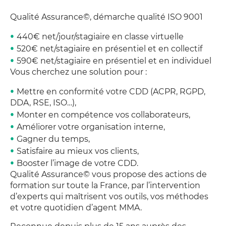
Qualité Assurance
©
, démarche qualité ISO 9001
440€ net/jour/stagiaire en classe virtuelle
520€ net/stagiaire en présentiel et en collectif
590€ net/stagiaire en présentiel et en individuel
Vous cherchez une solution pour :
Mettre en conformité votre CDD (ACPR, RGPD,
DDA, RSE, ISO…),
Monter en compétence vos collaborateurs,
Améliorer votre organisation interne,
Gagner du temps,
Satisfaire au mieux vos clients,
Booster l’image de votre CDD.
Qualité Assurance
©
vous propose des actions de
formation sur toute la France, par l’intervention
d’experts qui maîtrisent vos outils, vos méthodes
et votre quotidien d’agent MMA.