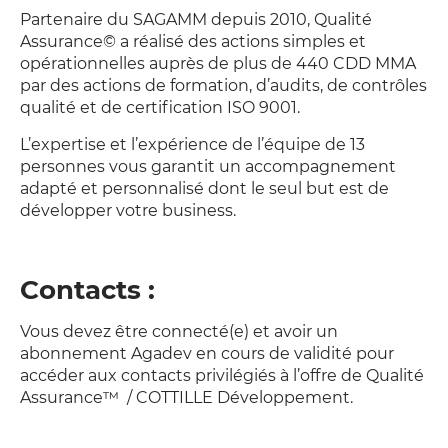
Partenaire du
SAGAMM
depuis 2010,
Qualité
Assurance
©
a réalisé des actions simples et
opérationnelles auprès de plus de 440 CDD MMA
par des actions de formation, d’audits, de contrôles
qualité et de certification
ISO 9001
.
L’expertise et l’expérience de l’équipe de 13
personnes vous garantit un accompagnement
adapté et personnalisé dont le seul but est de
développer votre business.
Contacts :
Vous devez être connecté(e) et avoir un
abonnement Agadev en cours de validité pour
accéder aux contacts privilégiés à l’offre de Qualité
Assurance™ / COTTILLE Développement.