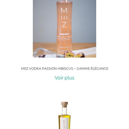
MEZ VODKA PASSION HIBISCUS – GAMME ÉLÉGANCE
Voir plus