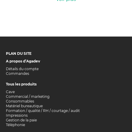
PLAN DU SITE
A propos d’Agadev
Détails du compte
Commandes
Tous les produits
Cave
Commercial / marketing
Consommables
Matériel bureautique
Formation / qualité / RH / courtage / audit
Impressions
Gestion de la paie
Téléphonie