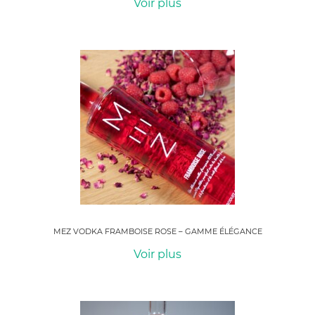
Voir plus
MEZ VODKA FRAMBOISE ROSE – GAMME ÉLÉGANCE
Voir plus