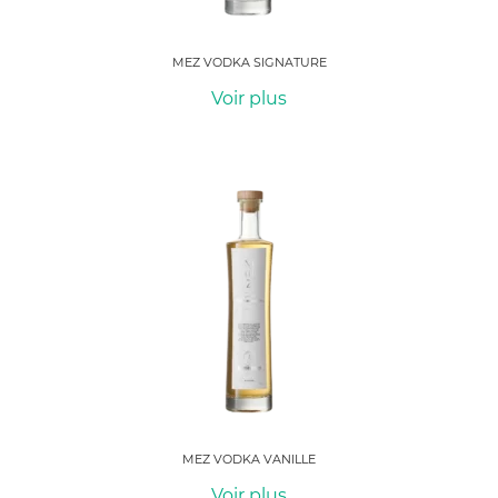
MEZ VODKA SIGNATURE
Voir plus
MEZ VODKA VANILLE
Voir plus