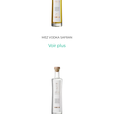
MEZ VODKA SAFRAN
Voir plus