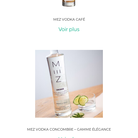
MEZ VODKA CAFÉ
Voir plus
MEZ VODKA CONCOMBRE – GAMME ÉLÉGANCE