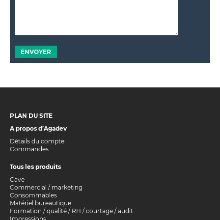
PLAN DU SITE
A propos d’Agadev
Détails du compte
Commandes
Tous les produits
Cave
Commercial / marketing
Consommables
Matériel bureautique
Formation / qualité / RH / courtage / audit
Impressions